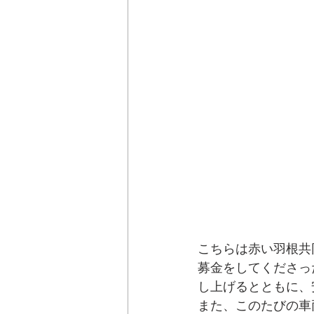
こちらは赤い羽根共
募金をしてくださっ
し上げるとともに、
また、このたびの車