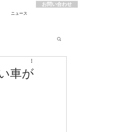
お問い合わせ
ス
ニュース
い車が