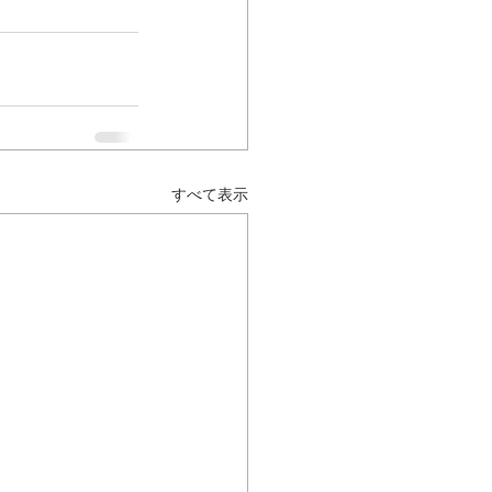
すべて表示