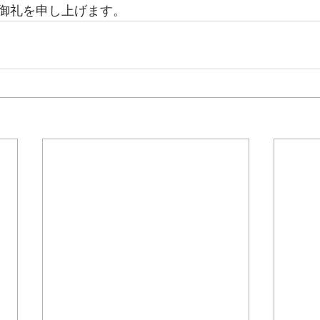
御礼を申し上げます。