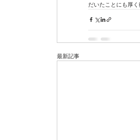
だいたことにも厚く
最新記事