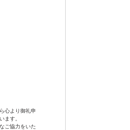
ら心より御礼申
います。
なご協力をいた