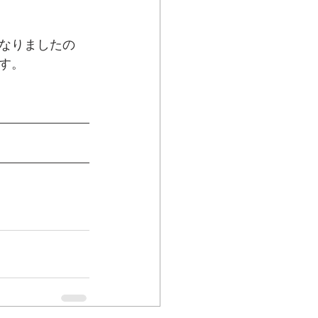
なりましたの
す。