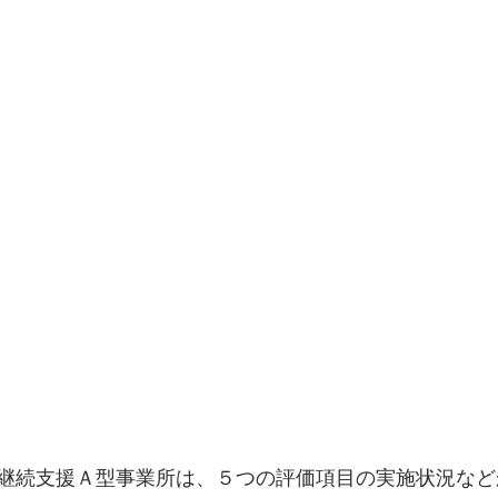
継続支援Ａ型事業所は、５つの評価項目の実施状況など