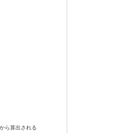
から算出される