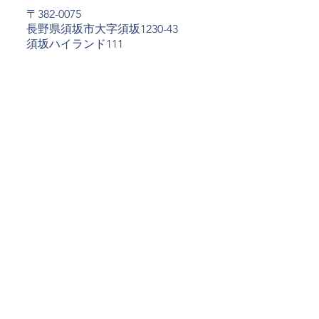
〒382-0075
長野県須坂市大字須坂1230-43
​須坂ハイランド111