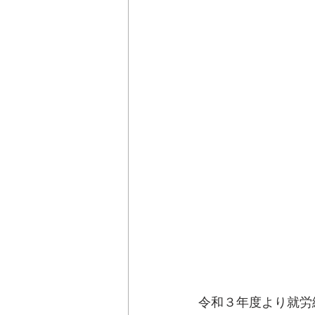
令和３年度より就労