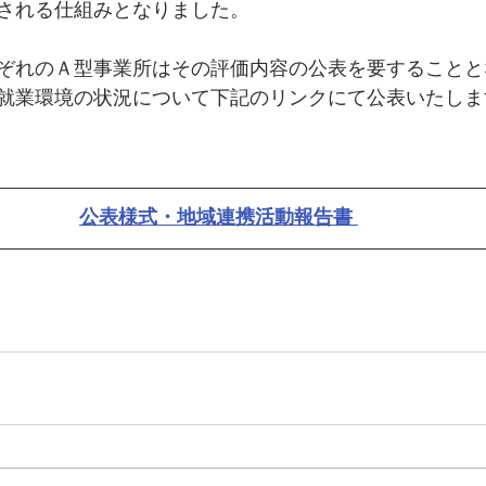
される仕組みとなりました。
ぞれのＡ型事業所はその評価内容の公表を要することと
就業環境の状況について下記のリンクにて公表いたしま
公表様式・地域連携活動報告書