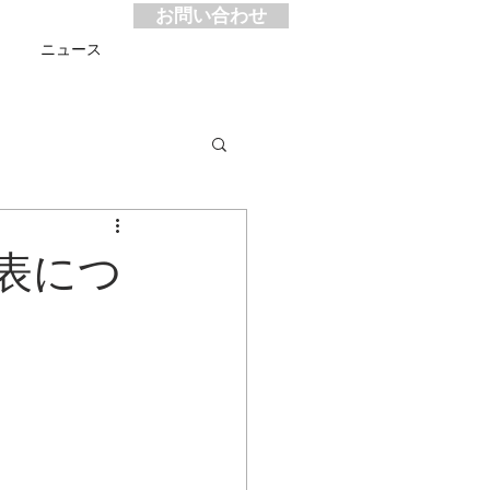
お問い合わせ
ス
ニュース
表につ