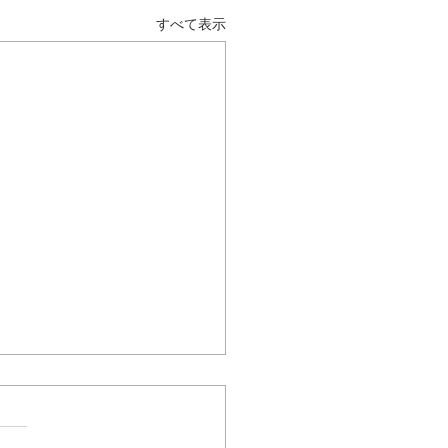
すべて表示