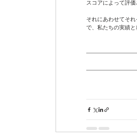
スコアによって評価
それにあわせてそれ
で、私たちの実績と