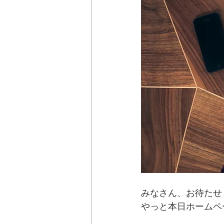
みなさん、お待たせ
やっと本日ホームペ