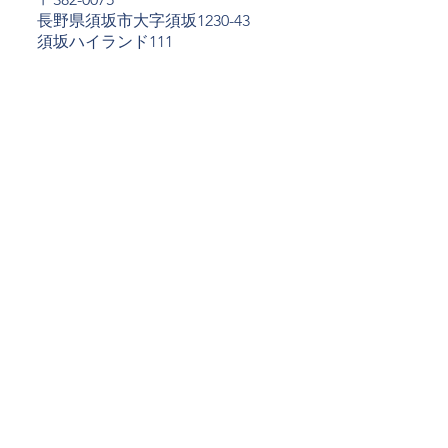
長野県須坂市大字須坂1230-43
​須坂ハイランド111