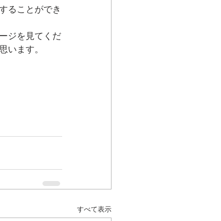
することができ
ージを見てくだ
思います。
すべて表示