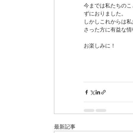
今までは私たちのこ
ずにおりました。
しかしこれからは私
さった方に有益な情
お楽しみに！
最新記事