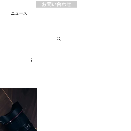
お問い合わせ
ス
ニュース