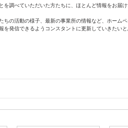
とを調べていただいた方たちに、ほとんど情報をお届け
たちの活動の様子、最新の事業所の情報など、ホームペ
報を発信できるようコンスタントに更新していきたいと