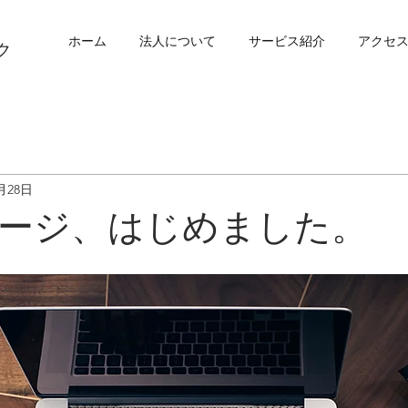
ホーム
法人について
サービス紹介
アクセ
ク
月28日
ージ、はじめました。